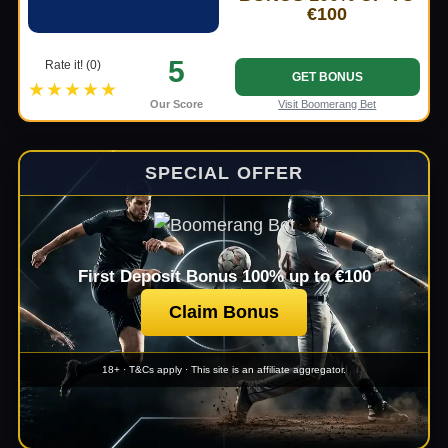
€100
5
Rate it! (0)
GET BONUS
★★★★★
Our Score
Visit Boomerang Bet
SPECIAL OFFER
First Deposit Bonus 100% up to €100
Claim Bonus
18+ · T&Cs apply · This site is an affiliate aggregator.