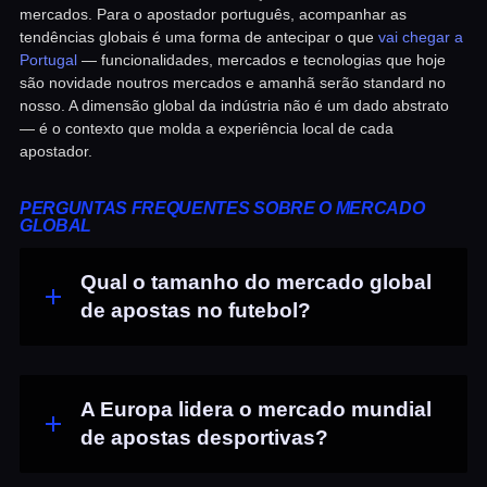
mercados. Para o apostador português, acompanhar as
tendências globais é uma forma de antecipar o que
vai chegar a
Portugal
— funcionalidades, mercados e tecnologias que hoje
são novidade noutros mercados e amanhã serão standard no
nosso. A dimensão global da indústria não é um dado abstrato
— é o contexto que molda a experiência local de cada
apostador.
PERGUNTAS FREQUENTES SOBRE O MERCADO
GLOBAL
Qual o tamanho do mercado global
de apostas no futebol?
A Europa lidera o mercado mundial
de apostas desportivas?