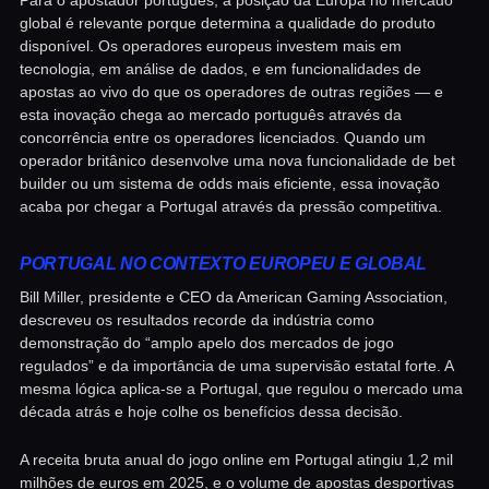
global é relevante porque determina a qualidade do produto
disponível. Os operadores europeus investem mais em
tecnologia, em análise de dados, e em funcionalidades de
apostas ao vivo do que os operadores de outras regiões — e
esta inovação chega ao mercado português através da
concorrência entre os operadores licenciados. Quando um
operador britânico desenvolve uma nova funcionalidade de bet
builder ou um sistema de odds mais eficiente, essa inovação
acaba por chegar a Portugal através da pressão competitiva.
PORTUGAL NO CONTEXTO EUROPEU E GLOBAL
Bill Miller, presidente e CEO da American Gaming Association,
descreveu os resultados recorde da indústria como
demonstração do “amplo apelo dos mercados de jogo
regulados” e da importância de uma supervisão estatal forte. A
mesma lógica aplica-se a Portugal, que regulou o mercado uma
década atrás e hoje colhe os benefícios dessa decisão.
A receita bruta anual do jogo online em Portugal atingiu 1,2 mil
milhões de euros em 2025, e o volume de apostas desportivas