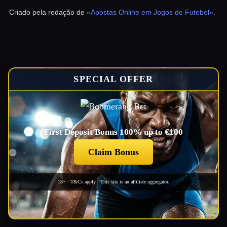
Criado pela redação de
«Apostas Online em Jogos de Futebol»
.
SPECIAL OFFER
First Deposit Bonus 100% up to €100
Claim Bonus
18+ · T&Cs apply · This site is an affiliate aggregator.