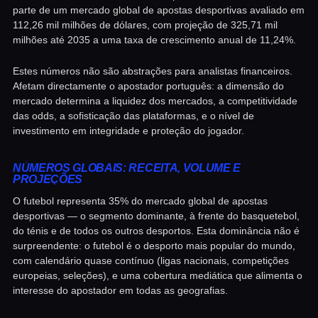
parte de um mercado global de apostas desportivas avaliado em
112,26 mil milhões de dólares, com projeção de 325,71 mil
milhões até 2035 a uma taxa de crescimento anual de 11,24%.
Estes números não são abstrações para analistas financeiros.
Afetam directamente o apostador português: a dimensão do
mercado determina a liquidez dos mercados, a competitividade
das odds, a sofisticação das plataformas, e o nível de
investimento em integridade e proteção do jogador.
NÚMEROS GLOBAIS: RECEITA, VOLUME E
PROJEÇÕES
O futebol representa 35% do mercado global de apostas
desportivas — o segmento dominante, à frente do basquetebol,
do ténis e de todos os outros desportos. Esta dominância não é
surpreendente: o futebol é o desporto mais popular do mundo,
com calendário quase contínuo (ligas nacionais, competições
europeias, seleções), e uma cobertura mediática que alimenta o
interesse do apostador em todas as geografias.