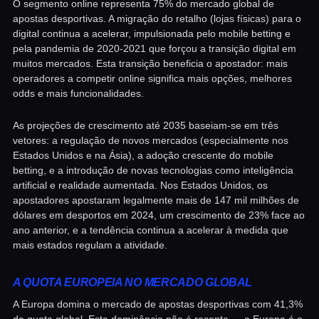
O segmento online representa 75% do mercado global de
apostas desportivas. A migração do retalho (lojas físicas) para o
digital continua a acelerar, impulsionada pelo mobile betting e
pela pandemia de 2020-2021 que forçou a transição digital em
muitos mercados. Esta transição beneficia o apostador: mais
operadores a competir online significa mais opções, melhores
odds e mais funcionalidades.
As projeções de crescimento até 2035 baseiam-se em três
vetores: a regulação de novos mercados (especialmente nos
Estados Unidos e na Ásia), a adoção crescente do mobile
betting, e a introdução de novas tecnologias como inteligência
artificial e realidade aumentada. Nos Estados Unidos, os
apostadores apostaram legalmente mais de 147 mil milhões de
dólares em desportos em 2024, um crescimento de 23% face ao
ano anterior, e a tendência continua a acelerar à medida que
mais estados regulam a atividade.
A QUOTA EUROPEIA NO MERCADO GLOBAL
A Europa domina o mercado de apostas desportivas com 41,3%
de quota global. Esta dominância não é recente — a Europa é o