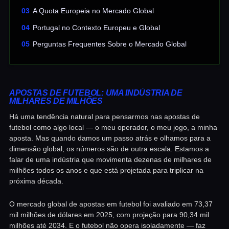
A Quota Europeia no Mercado Global
Portugal no Contexto Europeu e Global
Perguntas Frequentes Sobre o Mercado Global
APOSTAS DE FUTEBOL: UMA INDÚSTRIA DE
MILHARES DE MILHÕES
Há uma tendência natural para pensarmos nas apostas de
futebol como algo local — o meu operador, o meu jogo, a minha
aposta. Mas quando damos um passo atrás e olhamos para a
dimensão global, os números são de outra escala. Estamos a
falar de uma indústria que movimenta dezenas de milhares de
milhões todos os anos e que está projetada para triplicar na
próxima década.
O mercado global de apostas em futebol foi avaliado em 73,37
mil milhões de dólares em 2025, com projeção para 90,34 mil
milhões até 2034. E o futebol não opera isoladamente — faz