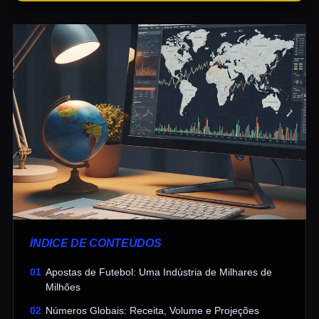
ÍNDICE DE CONTEÚDOS
Apostas de Futebol: Uma Indústria de Milhares de
Milhões
Números Globais: Receita, Volume e Projeções