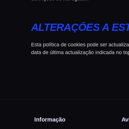
ALTERAÇÕES A EST
Esta política de cookies pode ser actualiza
data de última actualização indicada no 
Informação
Av