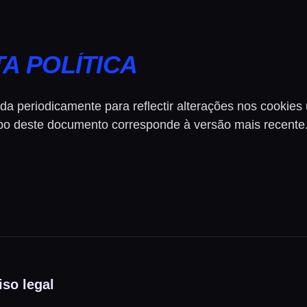
A POLÍTICA
da periodicamente para reflectir alterações nos cookies u
topo deste documento corresponde à versão mais recente
iso legal