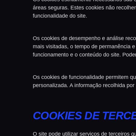
áreas seguras. Estes cookies não recolhe
funcionalidade do site.
Os cookies de desempenho e análise recol
mais visitadas, o tempo de permanência e
funcionamento e o conteúdo do site. Podem
Os cookies de funcionalidade permitem qu
personalizada. A informação recolhida por
COOKIES DE TERC
O site pode utilizar serviços de terceiros 