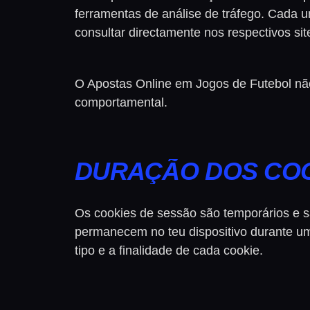
ferramentas de análise de tráfego. Cada u
consultar directamente nos respectivos site
O Apostas Online em Jogos de Futebol não 
comportamental.
DURAÇÃO DOS CO
Os cookies de sessão são temporários e 
permanecem no teu dispositivo durante um
tipo e a finalidade de cada cookie.