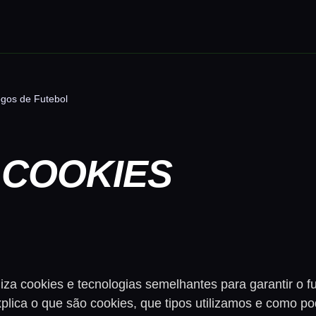
ogos de Futebol
 COOKIES
iza cookies e tecnologias semelhantes para garantir o f
plica o que são cookies, que tipos utilizamos e como pod