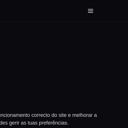
uncionamento correcto do site e melhorar a
es gerir as tuas preferências.