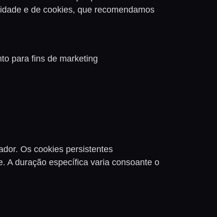
vacidade e de cookies, que recomendamos
to para fins de marketing
dor. Os cookies persistentes
. A duração específica varia consoante o