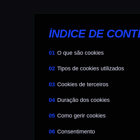
ÍNDICE DE CON
O que são cookies
Tipos de cookies utilizados
Cookies de terceiros
Duração dos cookies
Como gerir cookies
Consentimento