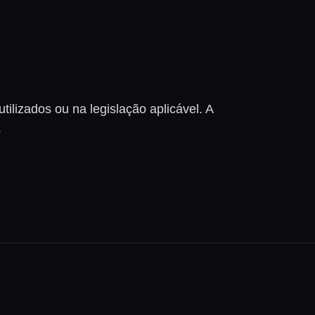
tilizados ou na legislação aplicável. A
.