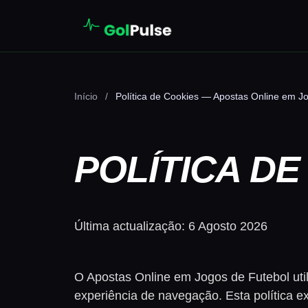
Início
/
Política de Cookies — Apostas Online em J
POLÍTICA DE
Última actualização: 6 Agosto 2026
O Apostas Online em Jogos de Futebol util
experiência de navegação. Esta política ex