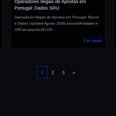
Operadores Ilegais de Apostas em
Portugal: Dados SRIJ
Operadores Ilegais de Apostas em Portugal: Riscos
e Dados Updated Agosto 2026LicensedAvailable in
USFast payouts18+18+…
Ler mais
1
2
3
»