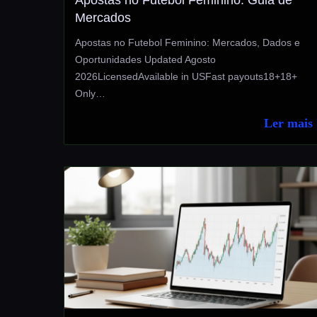
Apostas no Futebol Feminino: Guia de
Mercados
Apostas no Futebol Feminino: Mercados, Dados e
Oportunidades Updated Agosto
2026LicensedAvailable in USFast payouts18+18+
Only…
Ler mais