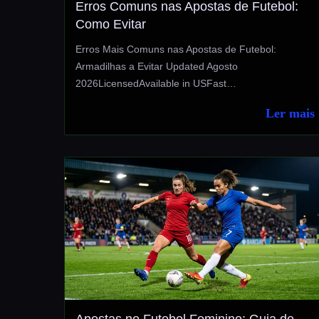
Erros Comuns nas Apostas de Futebol:
Como Evitar
Erros Mais Comuns nas Apostas de Futebol:
Armadilhas a Evitar Updated Agosto
2026LicensedAvailable in USFast…
Ler mais