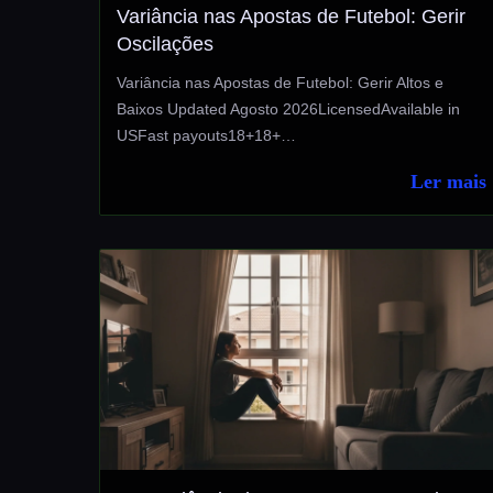
Variância nas Apostas de Futebol: Gerir
Oscilações
Variância nas Apostas de Futebol: Gerir Altos e
Baixos Updated Agosto 2026LicensedAvailable in
USFast payouts18+18+…
Ler mais