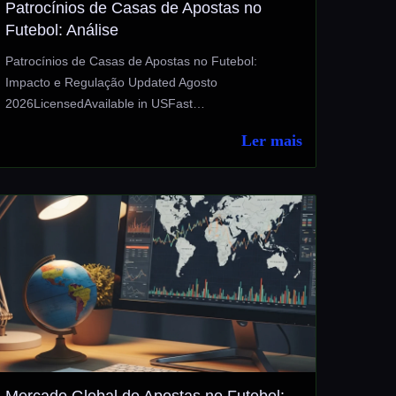
Patrocínios de Casas de Apostas no
Futebol: Análise
Patrocínios de Casas de Apostas no Futebol:
Impacto e Regulação Updated Agosto
2026LicensedAvailable in USFast…
Ler mais