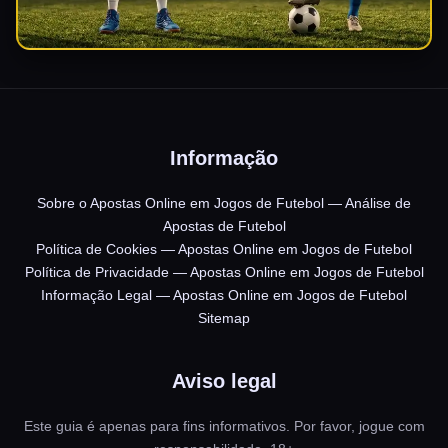
Informação
Sobre o Apostas Online em Jogos de Futebol — Análise de
Apostas de Futebol
Política de Cookies — Apostas Online em Jogos de Futebol
Política de Privacidade — Apostas Online em Jogos de Futebol
Informação Legal — Apostas Online em Jogos de Futebol
Sitemap
Aviso legal
Este guia é apenas para fins informativos. Por favor, jogue com