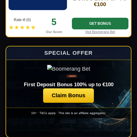
€100
5
Rate it! (0)
GET BONUS
★★★★★
Our Score
Visit Boomerang Bet
SPECIAL OFFER
First Deposit Bonus 100% up to €100
Claim Bonus
18+ · T&Cs apply · This site is an affiliate aggregator.