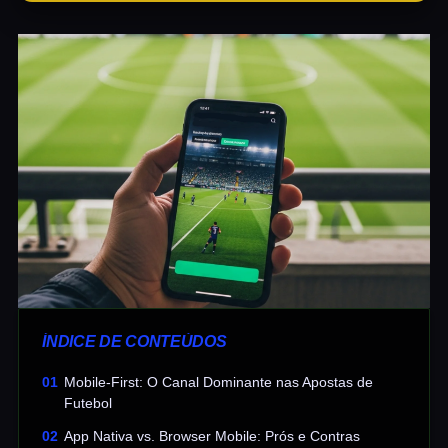
ÍNDICE DE CONTEÚDOS
Mobile-First: O Canal Dominante nas Apostas de
Futebol
App Nativa vs. Browser Mobile: Prós e Contras