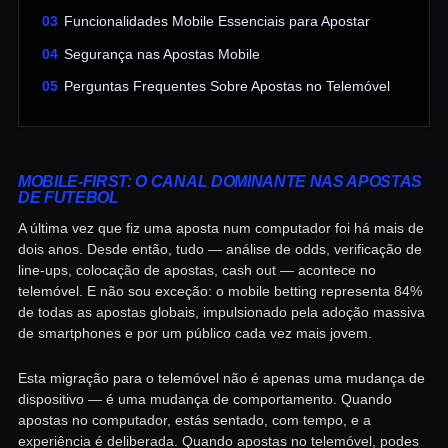
Funcionalidades Mobile Essenciais para Apostar
Segurança nas Apostas Mobile
Perguntas Frequentes Sobre Apostas no Telemóvel
MOBILE-FIRST: O CANAL DOMINANTE NAS APOSTAS
DE FUTEBOL
A última vez que fiz uma aposta num computador foi há mais de
dois anos. Desde então, tudo — análise de odds, verificação de
line-ups, colocação de apostas, cash out — acontece no
telemóvel. E não sou exceção: o mobile betting representa 84%
de todas as apostas globais, impulsionado pela adoção massiva
de smartphones e por um público cada vez mais jovem.
Esta migração para o telemóvel não é apenas uma mudança de
dispositivo — é uma mudança de comportamento. Quando
apostas no computador, estás sentado, com tempo, e a
experiência é deliberada. Quando apostas no telemóvel, podes